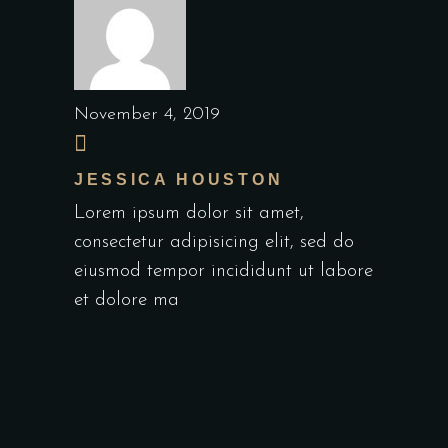
November 4, 2019
JESSICA HOUSTON
Lorem ipsum dolor sit amet,
consectetur adipisicing elit, sed do
eiusmod tempor incididunt ut labore
et dolore ma