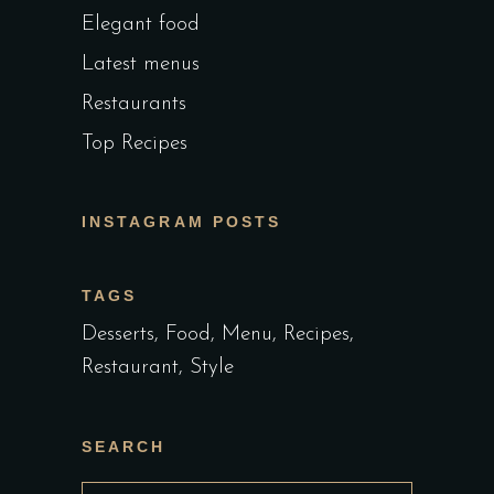
Elegant food
Latest menus
Restaurants
Top Recipes
INSTAGRAM POSTS
TAGS
Desserts
Food
Menu
Recipes
Restaurant
Style
SEARCH