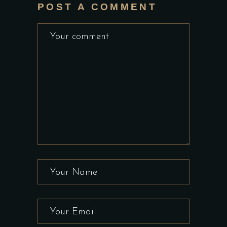
POST A COMMENT