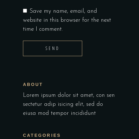
Save my name, email, and
website in this browser for the next
time I comment.
SEND
ABOUT
Lorem ipsum dolor sit amet, con sen
sectetur adip isicing elit, sed do
eiusa mod tempor incididunt
CATEGORIES