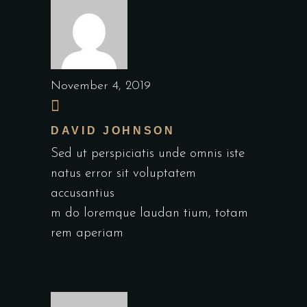
November 4, 2019
DAVID JOHNSON
Sed ut perspiciatis unde omnis iste
natus error sit voluptatem
accusantius
m do loremque laudan tium, totam
rem aperiam