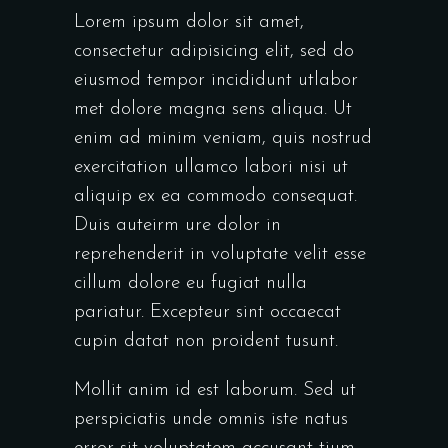
Lorem ipsum dolor sit amet,
consectetur adipisicing elit, sed do
eiusmod tempor incididunt utlabor
met dolore magna sens aliqua. Ut
enim ad minim veniam, quis nostrud
exercitation ullamco labori nisi ut
aliquip ex ea commodo consequat.
Duis auteirm ure dolor in
reprehenderit in voluptate velit esse
cillum dolore eu fugiat nulla
pariatur. Excepteur sint occaecat
cupin datat non proident tusunt.
Mollit anim id est laborum. Sed ut
perspiciatis unde omnis iste natus