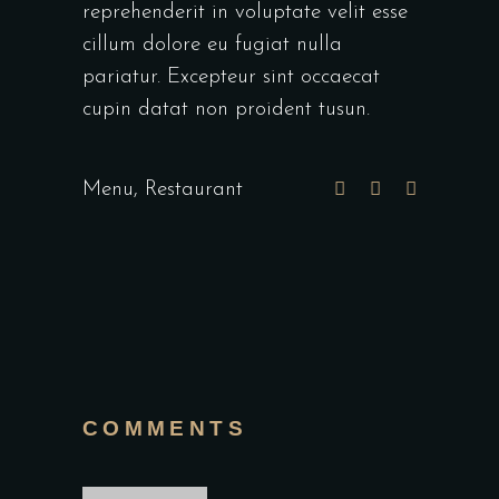
reprehenderit in voluptate velit esse
cillum dolore eu fugiat nulla
pariatur. Excepteur sint occaecat
cupin datat non proident tusun.
Menu
,
Restaurant
COMMENTS